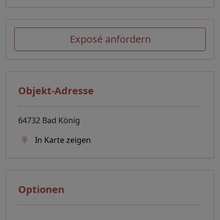
Exposé anfordern
Objekt-Adresse
64732 Bad König
In Karte zeigen
Optionen