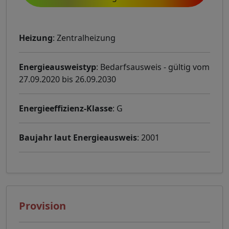
Heizung
: Zentralheizung
Energieausweistyp
: Bedarfsausweis - gültig vom
27.09.2020 bis 26.09.2030
Energieeffizienz-Klasse
: G
Baujahr laut Energieausweis
: 2001
Provision