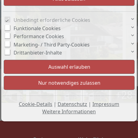
Unbedingt erforderliche Cookies
Funktionale Cookies
Performance Cookies
Marketing- / Third Party-Cookies
Drittanbieter-Inhalte
+28
Cookie-Details
|
Datenschutz
|
Impressum
Weitere Informationen