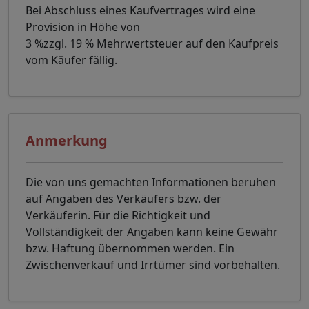
Bei Abschluss eines Kaufvertrages wird eine
Provision in Höhe von
3 %zzgl. 19 % Mehrwertsteuer auf den Kaufpreis
vom Käufer fällig.
Anmerkung
Die von uns gemachten Informationen beruhen
auf Angaben des Verkäufers bzw. der
Verkäuferin. Für die Richtigkeit und
Vollständigkeit der Angaben kann keine Gewähr
bzw. Haftung übernommen werden. Ein
Zwischenverkauf und Irrtümer sind vorbehalten.