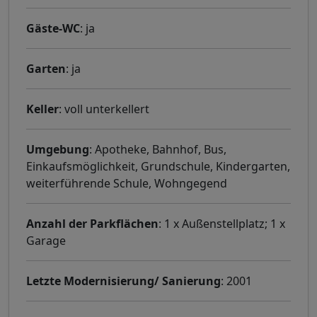
Gäste-WC
: ja
Garten
: ja
Keller
: voll unterkellert
Umgebung
: Apotheke, Bahnhof, Bus,
Einkaufsmöglichkeit, Grundschule, Kindergarten,
weiterführende Schule, Wohngegend
Anzahl der Parkflächen
: 1 x Außenstellplatz; 1 x
Garage
Letzte Modernisierung/ Sanierung
: 2001