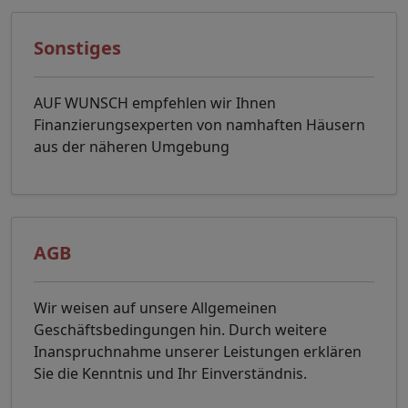
Sonstiges
AUF WUNSCH empfehlen wir Ihnen
Finanzierungsexperten von namhaften Häusern
aus der näheren Umgebung
AGB
Wir weisen auf unsere Allgemeinen
Geschäftsbedingungen hin. Durch weitere
Inanspruchnahme unserer Leistungen erklären
Sie die Kenntnis und Ihr Einverständnis.