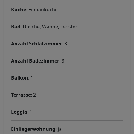
Küche
: Einbauküche
Bad
: Dusche, Wanne, Fenster
Anzahl Schlafzimmer
: 3
Anzahl Badezimmer
: 3
Balkon
: 1
Terrasse
: 2
Loggia
: 1
Einliegerwohnung
: ja