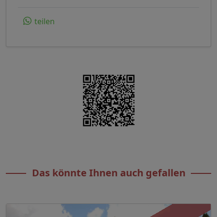
teilen
Das könnte Ihnen auch gefallen