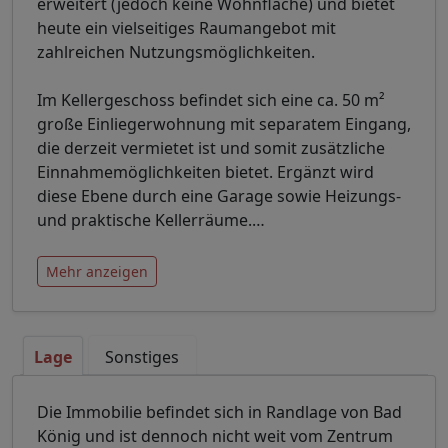
erweitert (jedoch keine Wohnfläche) und bietet
heute ein vielseitiges Raumangebot mit
zahlreichen Nutzungsmöglichkeiten.
Im Kellergeschoss befindet sich eine ca. 50 m²
große Einliegerwohnung mit separatem Eingang,
die derzeit vermietet ist und somit zusätzliche
Einnahmemöglichkeiten bietet. Ergänzt wird
diese Ebene durch eine Garage sowie Heizungs-
und praktische Kellerräume.
…
Mehr anzeigen
Lage
Sonstiges
Die Immobilie befindet sich in Randlage von Bad
König und ist dennoch nicht weit vom Zentrum