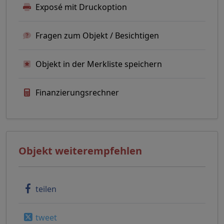
Exposé mit Druckoption
Fragen zum Objekt / Besichtigen
Objekt in der Merkliste speichern
Finanzierungsrechner
Objekt weiterempfehlen
teilen
tweet