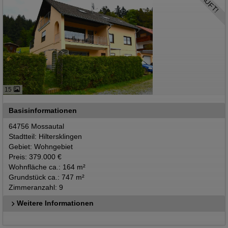
15
Basisinformationen
64756 Mossautal
Stadtteil: Hiltersklingen
Gebiet: Wohngebiet
Preis: 379.000 €
Wohnfläche ca.: 164 m²
Grundstück ca.: 747 m²
Zimmeranzahl: 9
Weitere Informationen