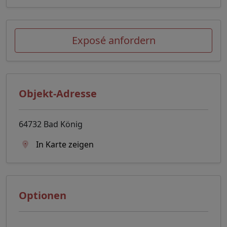
Exposé anfordern
Objekt-Adresse
64732 Bad König
In Karte zeigen
Optionen