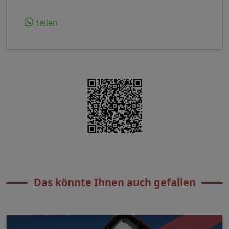
teilen
Das könnte Ihnen auch gefallen