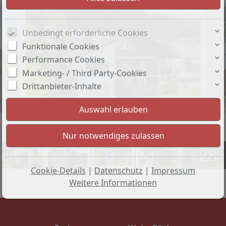
Unbedingt erforderliche Cookies
Funktionale Cookies
Performance Cookies
Marketing- / Third Party-Cookies
Drittanbieter-Inhalte
+28
Cookie-Details
|
Datenschutz
|
Impressum
Weitere Informationen