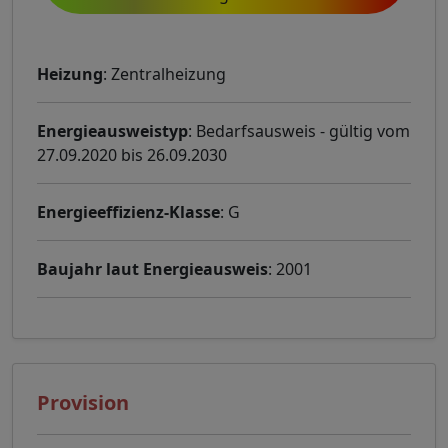
Heizung
: Zentralheizung
Energieausweistyp
: Bedarfsausweis - gültig vom
27.09.2020 bis 26.09.2030
Energieeffizienz-Klasse
: G
Baujahr laut Energieausweis
: 2001
Provision