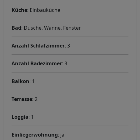
Küche
: Einbauküche
Bad
: Dusche, Wanne, Fenster
Anzahl Schlafzimmer
: 3
Anzahl Badezimmer
: 3
Balkon
: 1
Terrasse
: 2
Loggia
: 1
Einliegerwohnung
: ja