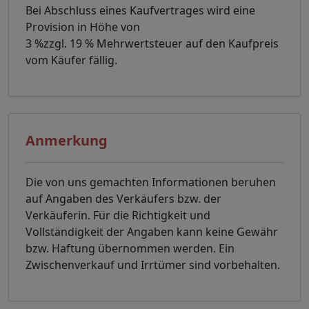
Bei Abschluss eines Kaufvertrages wird eine
Provision in Höhe von
3 %zzgl. 19 % Mehrwertsteuer auf den Kaufpreis
vom Käufer fällig.
Anmerkung
Die von uns gemachten Informationen beruhen
auf Angaben des Verkäufers bzw. der
Verkäuferin. Für die Richtigkeit und
Vollständigkeit der Angaben kann keine Gewähr
bzw. Haftung übernommen werden. Ein
Zwischenverkauf und Irrtümer sind vorbehalten.