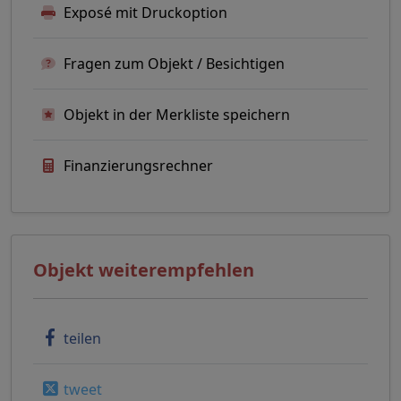
Exposé mit Druckoption
Fragen zum Objekt / Besichtigen
Objekt in der Merkliste speichern
Finanzierungsrechner
Objekt weiterempfehlen
teilen
tweet