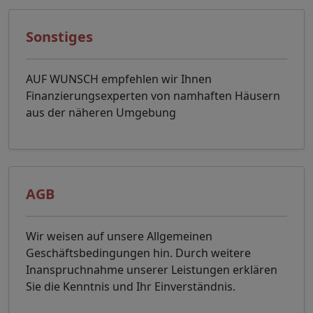
Sonstiges
AUF WUNSCH empfehlen wir Ihnen
Finanzierungsexperten von namhaften Häusern
aus der näheren Umgebung
AGB
Wir weisen auf unsere Allgemeinen
Geschäftsbedingungen hin. Durch weitere
Inanspruchnahme unserer Leistungen erklären
Sie die Kenntnis und Ihr Einverständnis.