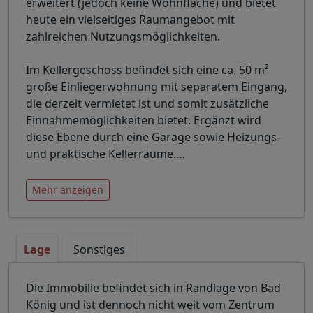
erweitert (jedoch keine Wohnfläche) und bietet
heute ein vielseitiges Raumangebot mit
zahlreichen Nutzungsmöglichkeiten.
Im Kellergeschoss befindet sich eine ca. 50 m²
große Einliegerwohnung mit separatem Eingang,
die derzeit vermietet ist und somit zusätzliche
Einnahmemöglichkeiten bietet. Ergänzt wird
diese Ebene durch eine Garage sowie Heizungs-
und praktische Kellerräume.
…
Mehr anzeigen
Lage
Sonstiges
Die Immobilie befindet sich in Randlage von Bad
König und ist dennoch nicht weit vom Zentrum