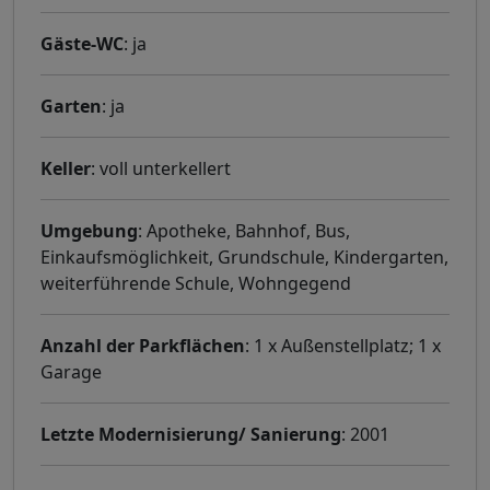
Gäste-WC
: ja
Garten
: ja
Keller
: voll unterkellert
Umgebung
: Apotheke, Bahnhof, Bus,
Einkaufsmöglichkeit, Grundschule, Kindergarten,
weiterführende Schule, Wohngegend
Anzahl der Parkflächen
: 1 x Außenstellplatz; 1 x
Garage
Letzte Modernisierung/ Sanierung
: 2001